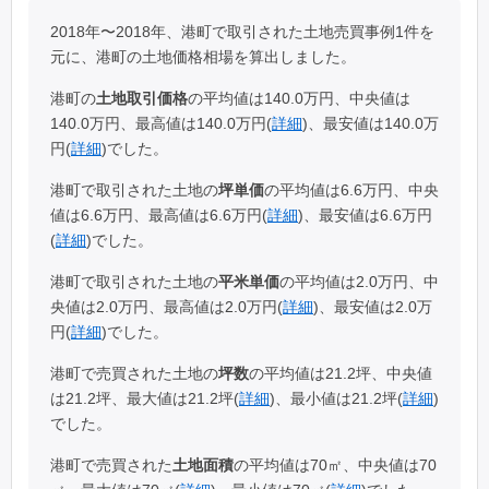
2018年〜2018年、港町で取引された土地売買事例1件を
元に、港町の土地価格相場を算出しました。
港町の
土地取引価格
の平均値は140.0万円、中央値は
140.0万円、最高値は140.0万円(
詳細
)、最安値は140.0万
円(
詳細
)でした。
港町で取引された土地の
坪単価
の平均値は6.6万円、中央
値は6.6万円、最高値は6.6万円(
詳細
)、最安値は6.6万円
(
詳細
)でした。
港町で取引された土地の
平米単価
の平均値は2.0万円、中
央値は2.0万円、最高値は2.0万円(
詳細
)、最安値は2.0万
円(
詳細
)でした。
港町で売買された土地の
坪数
の平均値は21.2坪、中央値
は21.2坪、最大値は21.2坪(
詳細
)、最小値は21.2坪(
詳細
)
でした。
港町で売買された
土地面積
の平均値は70㎡、中央値は70