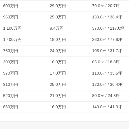
600万円
29.0万円
70.0㎡ / 20.7坪
960万円
25.0万円
130.0㎡ / 38.4坪
1,100万円
9.4万円
370.0㎡ / 117.0坪
1,400万円
18.0万円
260.0㎡ / 77.8坪
760万円
24.0万円
105.0㎡ / 31.7坪
300万円
16.0万円
65.0㎡ / 18.8坪
570万円
17.0万円
110.0㎡ / 33.5坪
910万円
25.0万円
120.0㎡ / 36.4坪
520万円
21.0万円
80.0㎡ / 24.8坪
660万円
16.0万円
140.0㎡ / 41.3坪