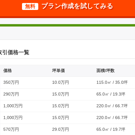
プラン作成を試してみる
無料
取引価格一覧
価格
坪単価
面積/坪数
350万円
10.0万円
115.0㎡ / 35.0坪
290万円
15.0万円
65.0㎡ / 19.3坪
1,000万円
15.0万円
220.0㎡ / 66.7坪
1,000万円
15.0万円
220.0㎡ / 66.7坪
570万円
29.0万円
65.0㎡ / 19.7坪