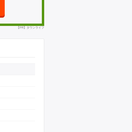
【PR】タウンライフ