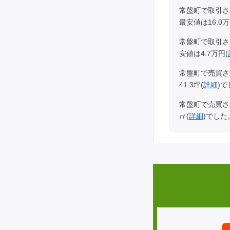
常盤町で取引さ
最安値は16.0万
常盤町で取引さ
安値は4.7万円(
常盤町で売買さ
41.3坪(
詳細
)
常盤町で売買さ
㎡(
詳細
)でした