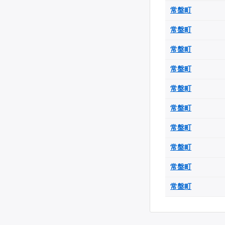
常盤町
常盤町
常盤町
常盤町
常盤町
常盤町
常盤町
常盤町
常盤町
常盤町