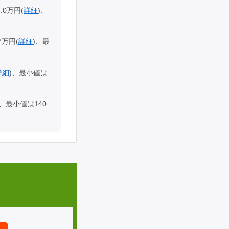
.0万円(
詳細
)、
7万円(
詳細
)、最
詳細
)、最小値は
)、最小値は140