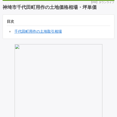
【PR】タウンライフ
神埼市千代田町用作の土地価格相場・坪単価
目次
千代田町用作の土地取引相場