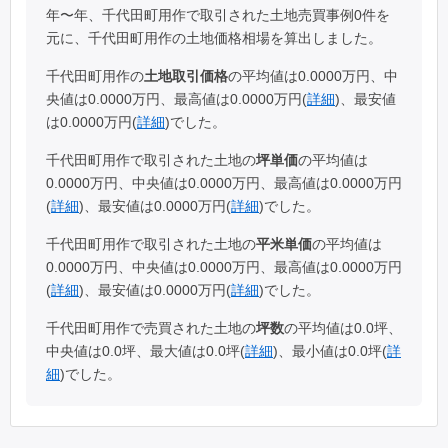
年〜年、千代田町用作で取引された土地売買事例0件を
元に、千代田町用作の土地価格相場を算出しました。
千代田町用作の
土地取引価格
の平均値は0.0000万円、中
央値は0.0000万円、最高値は0.0000万円(
詳細
)、最安値
は0.0000万円(
詳細
)でした。
千代田町用作で取引された土地の
坪単価
の平均値は
0.0000万円、中央値は0.0000万円、最高値は0.0000万円
(
詳細
)、最安値は0.0000万円(
詳細
)でした。
千代田町用作で取引された土地の
平米単価
の平均値は
0.0000万円、中央値は0.0000万円、最高値は0.0000万円
(
詳細
)、最安値は0.0000万円(
詳細
)でした。
千代田町用作で売買された土地の
坪数
の平均値は0.0坪、
中央値は0.0坪、最大値は0.0坪(
詳細
)、最小値は0.0坪(
詳
細
)でした。