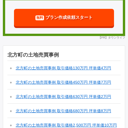
プラン作成依頼スタート
無料
【PR】タウンライフ
北方町の土地売買事例
北方町の土地売買事例 取引価格130万円 坪単価4万円
(2012年第２四半期)
北方町の土地売買事例 取引価格450万円 坪単価7万円
(2013年第２四半期)
北方町の土地売買事例 取引価格630万円 坪単価2万円
(2015年第１四半期)
北方町の土地売買事例 取引価格680万円 坪単価8万円
(2015年第１四半期)
北方町の土地売買事例 取引価格2,500万円 坪単価10万円