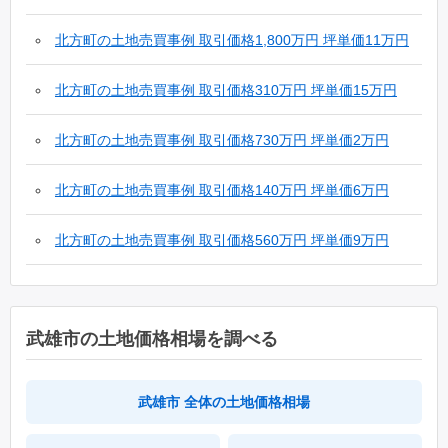
(2016年第３四半期)
北方町の土地売買事例 取引価格1,800万円 坪単価11万円
(2011年第４四半期)
北方町の土地売買事例 取引価格310万円 坪単価15万円
(2009年第１四半期)
北方町の土地売買事例 取引価格730万円 坪単価2万円
(2016年第１四半期)
北方町の土地売買事例 取引価格140万円 坪単価6万円
(2019年第２四半期)
北方町の土地売買事例 取引価格560万円 坪単価9万円
(2013年第３四半期)
武雄市の土地価格相場を調べる
武雄市 全体の土地価格相場